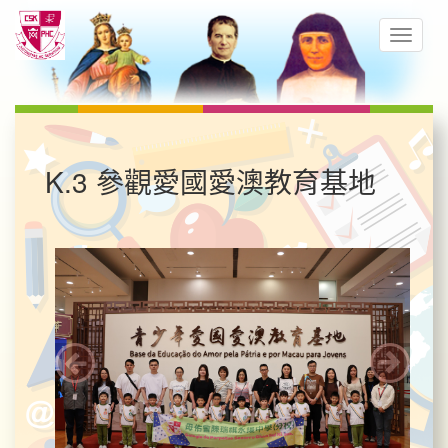
K.3 參觀愛國愛澳教育基地