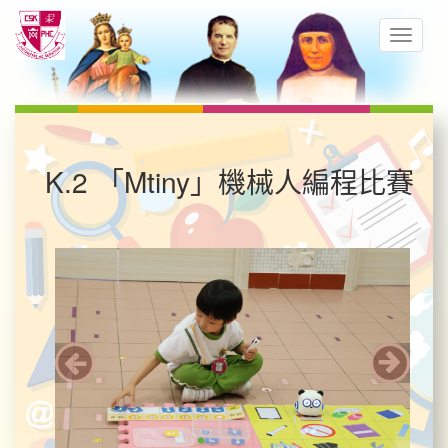
K.2 「Mtiny」機械人編程比賽