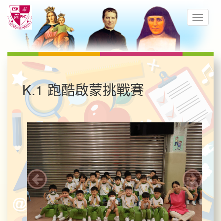
K.1 跑酷啟蒙挑戰賽