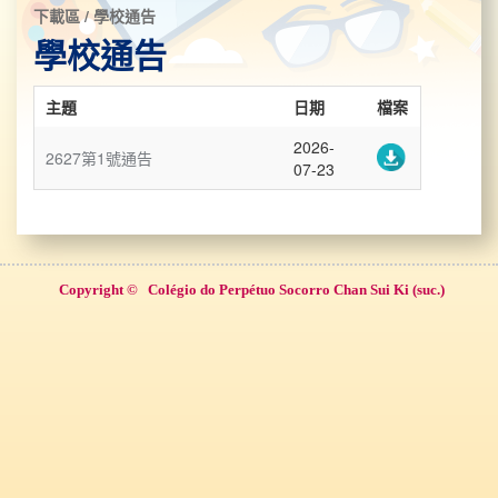
下載區 / 學校通告
學校通告
主題
日期
檔案
2026-
2627第1號通告
07-23
Copyright ©
Colégio do Perpétuo Socorro Chan Sui Ki (suc.)