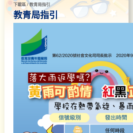
下載區 / 教青局指引
教青局指引