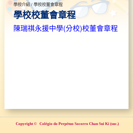
學校介紹 / 學校校董會章程
學校校董會章程
陳瑞祺永援中學(分校)校董會章程
Copyright ©
Colégio do Perpétuo Socorro Chan Sui Ki (suc.)