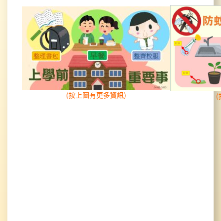
(按上圖有更多資訊)